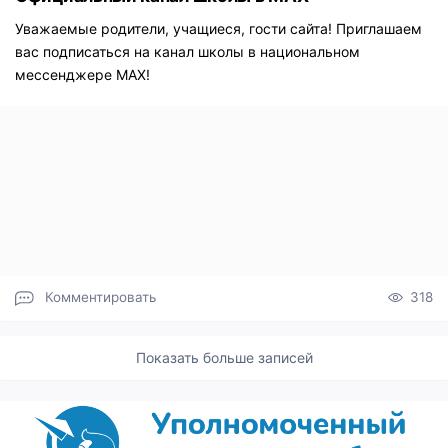
Уважаемые родители, учащиеся, гости сайта! Приглашаем
вас подписаться на канал школы в национальном
мессенджере МАХ!
Комментировать
318
Показать больше записей