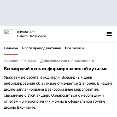
Школа 332
Санкт-Петербург
Главное
Блоги преподавателей
Все записи
26 March 2026, 15:38
Ястребова А. В.
Всемирный день информирования об аутизме
Уважаемые ребята и родители! Всемирный день
информирования об аутизме отмечается 2 апреля. В нашей
школе запланированы разнообразные мероприятия,
связанные с этой акцией. Ознакомиться с небольшими
отчётами о мероприятиях можно в официальной группе
школы ВКонтакте: