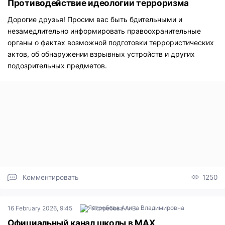
Противодействие идеологии терроризма
Дорогие друзья! Просим вас быть бдительными и
незамедлительно информировать правоохранительные
органы о фактах возможной подготовки террористических
актов, об обнаружении взрывных устройств и других
подозрительных предметов.
Комментировать
1250
16 February 2026, 9:45
Ястребова А. В.
Официальный канал школы в МАХ