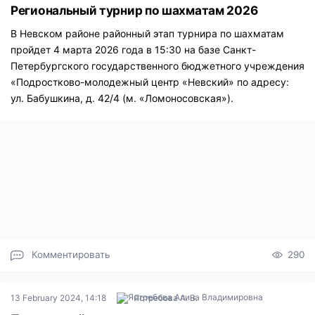
Региональный турнир по шахматам 2026
В Невском районе районный этап турнира по шахматам
пройдет 4 марта 2026 года в 15:30 на базе Санкт-
Петербургского государственного бюджетного учреждения
«Подростково-молодежный центр «Невский» по адресу:
ул. Бабушкина, д. 42/4 (м. «Ломоносовская»).
Комментировать
290
13 February 2024, 14:18
Ястребова А. В.