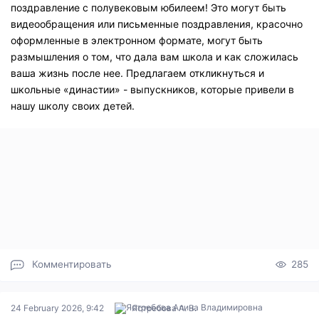
поздравление с полувековым юбилеем! Это могут быть
видеообращения или письменные поздравления, красочно
оформленные в электронном формате, могут быть
размышления о том, что дала вам школа и как сложилась
ваша жизнь после нее. Предлагаем откликнуться и
школьные «династии» - выпускников, которые привели в
нашу школу своих детей.
Комментировать
285
24 February 2026, 9:42
Ястребова А. В.