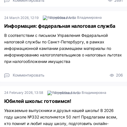
Комментировать
2691
24 March 2026, 12:19
Ястребова А. В.
Информация: федеральная налоговая служба
В соответствии с письмом Управления Федеральной
налоговой службы по Санкт-Петербургу, в рамках
информационной кампании размещаем материалы по
информированию налогоплательщиков о налоговых льготах
при налогообложении имущества
Комментировать
206
24 February 2026, 13:58
Ястребова А. В.
Юбилей школы: готовимся!
Уважаемые выпускники и друзья нашей школы! В 2026
году школе №332 исполняется 50 лет! Предлагаем всем,
кто помнит и любит нашу школу, подготовить онлайн-