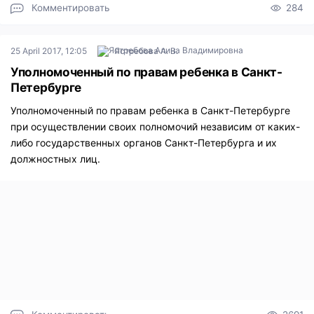
Комментировать
284
25 April 2017, 12:05
Ястребова А. В.
Уполномоченный по правам ребенка в Санкт-
Петербурге
Уполномоченный по правам ребенка в Санкт-Петербурге
при осуществлении своих полномочий независим от каких-
либо государственных органов Санкт-Петербурга и их
должностных лиц.