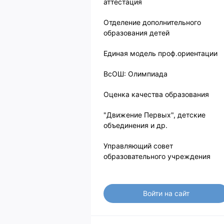
аттестация
Отделение дополнительного
образования детей
Единая модель проф.ориентации
ВсОШ: Олимпиада
Оценка качества образования
"Движение Первых", детские
объединения и др.
Управляющий совет
образовательного учреждения
Войти на сайт