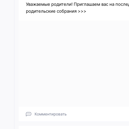
Уважаемые родители! Приглашаем вас на после
родительские собрания >>>
Комментировать