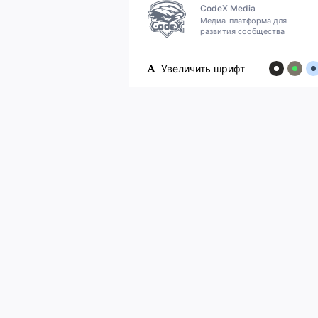
CodeX Media
Медиа-платформа для
развития сообщества
Увеличить шрифт