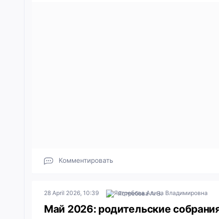
Комментировать
28 April 2026, 10:39
Ястребова А. В.
Май 2026: родительские собрани