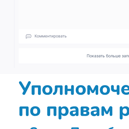
Комментировать
Показать больше зап