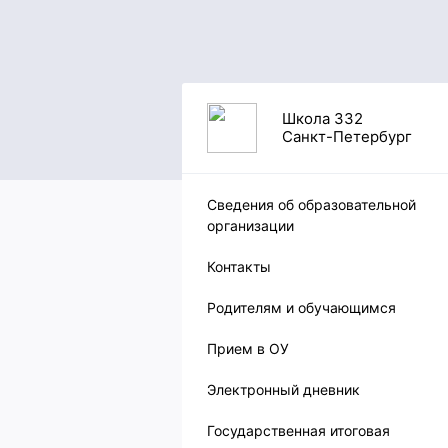
Школа 332
Санкт-Петербург
Сведения об образовательной
организации
Контакты
Родителям и обучающимся
Прием в ОУ
Электронный дневник
Государственная итоговая