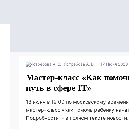
Ястребова А. В.
17 Июня 2020
Мастер-класс «Как помоч
путь в сфере IT»
18 июня в 19:00 по московскому времен
мастер-класс «Как помочь ребенку начать
Подробности - в полном тексте новости