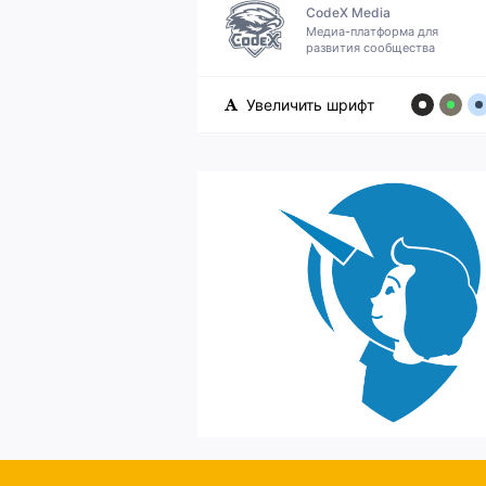
CodeX Media
Медиа-платформа для
развития сообщества
Увеличить шрифт