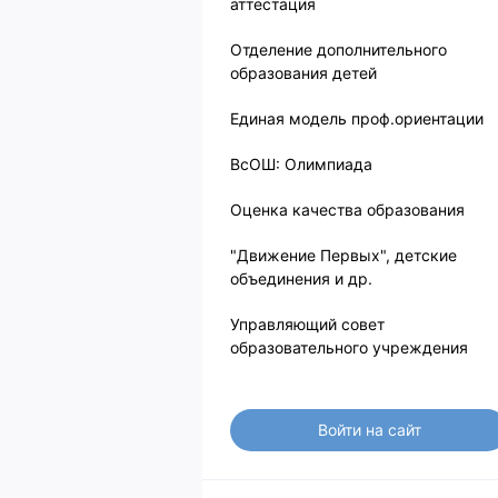
аттестация
Отделение дополнительного
образования детей
Единая модель проф.ориентации
ВсОШ: Олимпиада
Оценка качества образования
"Движение Первых", детские
объединения и др.
Управляющий совет
образовательного учреждения
Войти на сайт