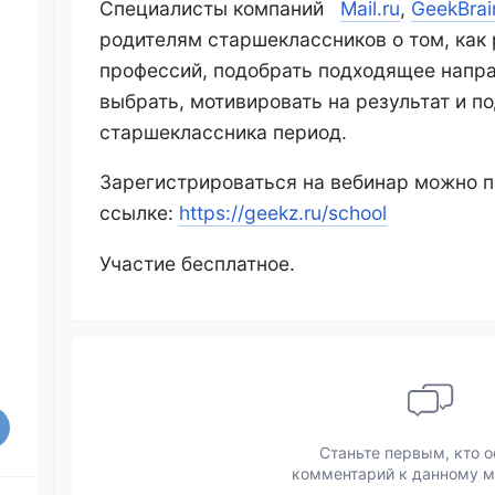
Специалисты компаний
Mail.ru
,
GeekBrai
родителям старшеклассников о том, как 
профессий, подобрать подходящее напра
выбрать, мотивировать на результат и 
старшеклассника период.
Зарегистрироваться на вебинар можно п
ссылке:
https://geekz.ru/school
Участие бесплатное.
Станьте первым, кто о
комментарий к данному м