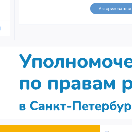
Авторизоваться