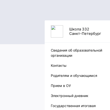
Школа 332
Санкт-Петербург
Сведения об образовательной
организации
Контакты
Родителям и обучающимся
Прием в ОУ
Электронный дневник
Государственная итоговая