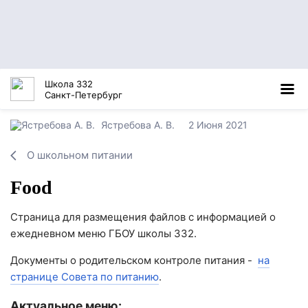
Школа 332
Санкт-Петербург
Ястребова А. В.
2 Июня 2021
О школьном питании
Food
Страница для размещения файлов с информацией о
ежедневном меню ГБОУ школы 332.
Документы о родительском контроле питания -
на
странице Совета по питанию
.
Актуальное меню: