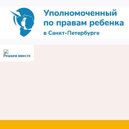
Решаем вместе