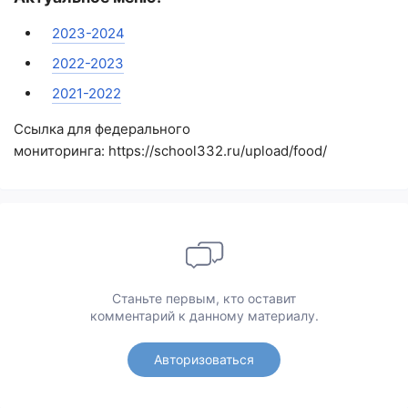
2023-2024
2022-2023
2021-2022
Ссылка для федерального
мониторинга: https://school332.ru/upload/food/
Станьте первым, кто оставит
комментарий к данному материалу.
Авторизоваться