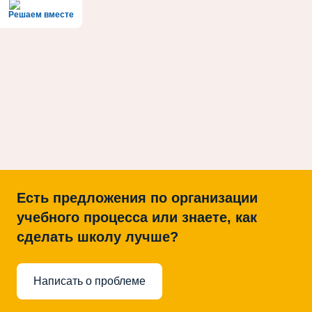
Решаем вместе
Есть предложения по организации
учебного процесса или знаете, как
сделать школу лучше?
Написать о проблеме