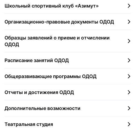
Школьный спортивный клуб «Азимут»
Организационно-правовые документы ОДОД
Образцы заявлений о приеме и отчислении
ОДОД
Расписание занятий ОДОД
Общеразвивающие программы ОДОД
Отчеты и достижения ОДОД
Дополнительные возможности
Театральная студия