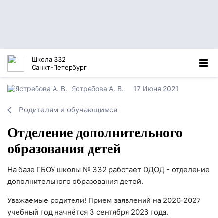
Школа 332
Санкт-Петербург
Ястребова А. В.
17 Июня 2021
Родителям и обучающимся
Отделение дополнительного
образования детей
На базе ГБОУ школы № 332 работает ОДОД - отделение
дополнительного образования детей.
Уважаемые родители! Прием заявлений на 2026-2027
учебный год начнётся 3 сентября 2026 года.