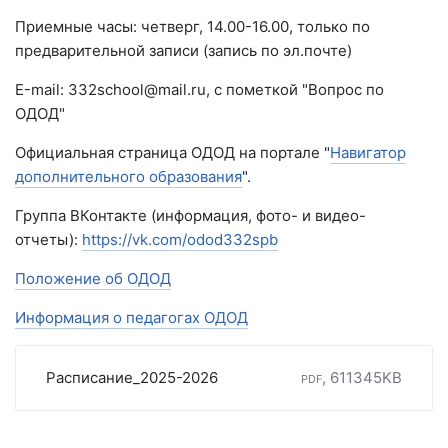
Приемные часы: четверг, 14.00-16.00, только по
предварительной записи (запись по эл.почте)
Е-mail: 332school@mail.ru, с пометкой "Вопрос по
ОДОД"
Официальная страница ОДОД на портале "
Навигатор
дополнительного образования
".
Группа ВКонтакте (информация, фото- и видео-
отчеты):
https://vk.com/odod332spb
Положение об ОДОД
Информация о педагогах ОДОД
Расписание_2025-2026
pdf, 611345KB