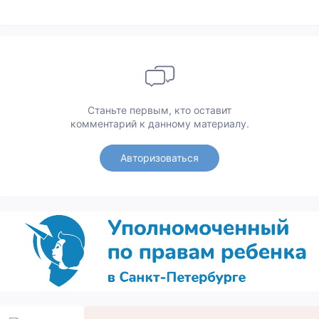
Станьте первым, кто оставит
комментарий к данному материалу.
Авторизоваться