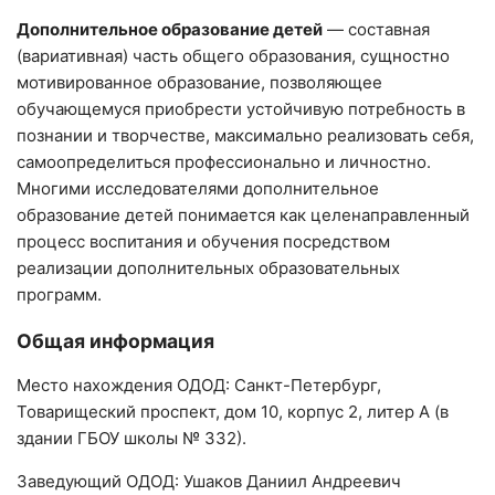
Дополнительное образование детей
— составная
(вариативная) часть общего образования, сущностно
мотивированное образование, позволяющее
обучающемуся приобрести устойчивую потребность в
познании и творчестве, максимально реализовать себя,
самоопределиться профессионально и личностно.
Многими исследователями дополнительное
образование детей понимается как целенаправленный
процесс воспитания и обучения посредством
реализации дополнительных образовательных
программ.
Общая информация
Место нахождения ОДОД: Санкт-Петербург,
Товарищеский проспект, дом 10, корпус 2, литер А (в
здании ГБОУ школы № 332).
Заведующий ОДОД: Ушаков Даниил Андреевич