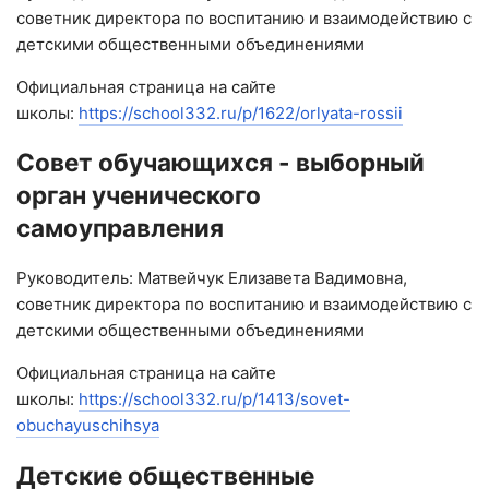
советник директора по воспитанию и взаимодействию с
детскими общественными объединениями
Официальная страница на сайте
школы:
https://school332.ru/p/1622/orlyata-rossii
Совет обучающихся - выборный
орган ученического
самоуправления
Руководитель: Матвейчук Елизавета Вадимовна,
советник директора по воспитанию и взаимодействию с
детскими общественными объединениями
Официальная страница на сайте
школы:
https://school332.ru/p/1413/sovet-
obuchayuschihsya
Детские общественные