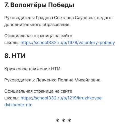
7. Волонтёры Победы
Руководитель: Градова Светлана Сауловна, педагог
дополнительного образования
Официальная страница на сайте
школы:
https://school332.ru/p/1678/volontery-pobedy
8. НТИ
Кружковое движение НТИ.
Руководитель: Левченко Полина Михайловна.
Официальная страница на сайте
школы:
https://school332.ru/p/1219/kruzhkovoe-
dvizhenie-nto