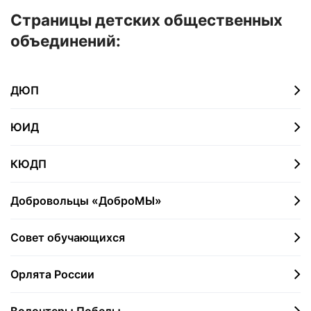
Страницы детских общественных
объединений:
ДЮП
ЮИД
КЮДП
Добровольцы «ДоброМЫ»
Совет обучающихся
Орлята России