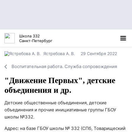
Школа 332
Санкт-Петербург
Ястребова А. В.
29 Сентября 2022
Воспитательная работа. Служба сопровождения
"Движение Первых", детские
объединения и др.
Детские общественные объединения, детские
объединения и прочие инициативные группы ГБОУ
школы №332.
Адрес: на базе ГБОУ школы № 332 (СПб, Товарищеский