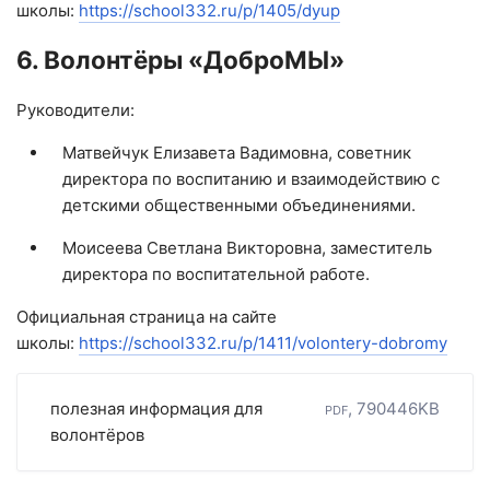
школы:
https://school332.ru/p/1405/dyup
6. Волонтёры «ДоброМЫ»
Руководители:
Матвейчук Елизавета Вадимовна, советник
директора по воспитанию и взаимодействию с
детскими общественными объединениями.
Моисеева Светлана Викторовна, заместитель
директора по воспитательной работе.
Официальная страница на сайте
школы:
https://school332.ru/p/1411/volontery-dobromy
полезная информация для
pdf, 790446KB
волонтёров