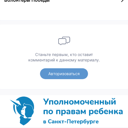
Волонтеры Победы
Станьте первым, кто оставит
комментарий к данному материалу.
Авторизоваться