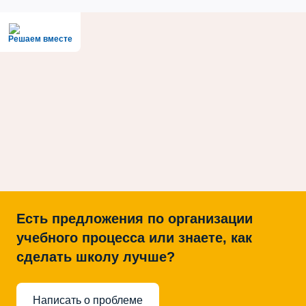
Решаем вместе
Есть предложения по организации
учебного процесса или знаете, как
сделать школу лучше?
Написать о проблеме