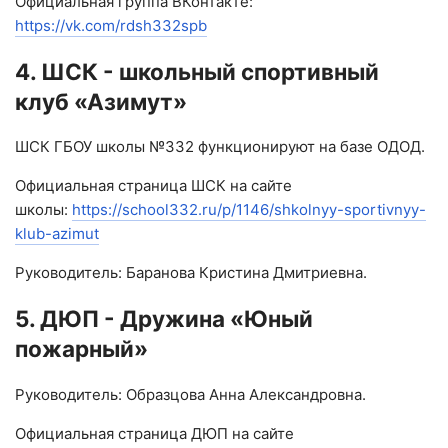
Официальная группа ВКонтакте:
https://vk.com/rdsh332spb
4. ШСК - школьный спортивный
клуб «Азимут»
ШСК ГБОУ школы №332 функционируют на базе ОДОД.
Официальная страница ШСК на сайте
школы:
https://school332.ru/p/1146/shkolnyy-sportivnyy-
klub-azimut
Руководитель: Баранова Кристина Дмитриевна.
5. ДЮП - Дружина «Юный
пожарный»
Руководитель: Образцова Анна Александровна.
Официальная страница ДЮП на сайте