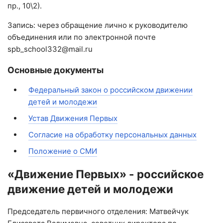
пр., 10\2).
Запись: через обращение лично к руководителю
объединения или по электронной почте
spb_school332@mail.ru
Основные документы
Федеральный закон о российском движении
детей и молодежи
Устав Движения Первых
Согласие на обработку персональных данных
Положение о СМИ
«Движение Первых» - российское
движение детей и молодежи
Председатель первичного отделения: Матвейчук