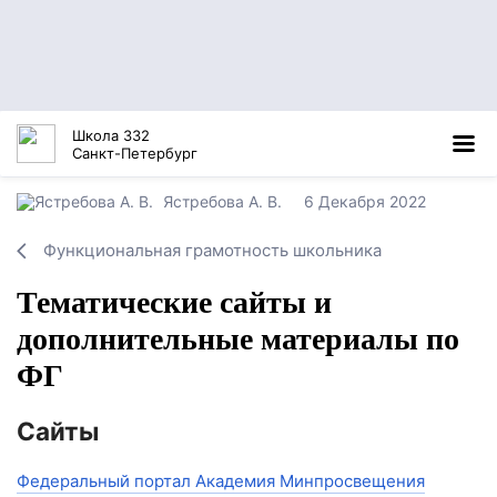
Школа 332
Санкт-Петербург
Ястребова А. В.
6 Декабря 2022
Функциональная грамотность школьника
Тематические сайты и
дополнительные материалы по
ФГ
Сайты
Федеральный портал Академия Минпросвещения