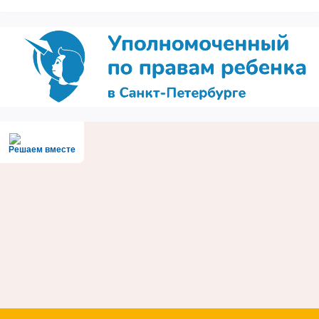
Решаем вместе