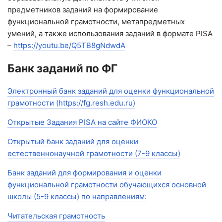
предметников заданий на формирование
функциональной грамотности, метапредметных
умений, а также использования заданий в формате PISA
–
https://youtu.be/Q5TB8gNdwdA
Банк заданий по ФГ
Электронный банк заданий для оценки функциональной
грамотно
сти (
https://fg.resh.edu.ru)
Открытые Задания PISA на сайте ФИОКО
Открытый банк заданий для оценки
естественнонаучной грамотности (7-9 классы)
Банк заданий для формирования и оценки
функциональной грамотности обучающихся основной
школы (5-9 классы) по направлениям:
Читательская грамотность