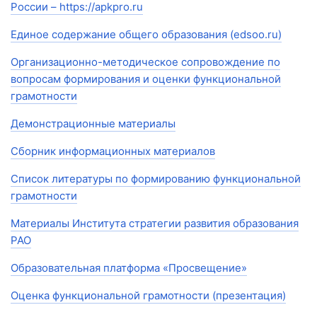
России – https://apkpro.ru
Единое содержание общего образования (edsoo.ru)
Организационно-методическое сопровождение по
вопросам формирования и оценки функциональной
грамотности
Демонстрационные материалы
Сборник информационных материалов
Список литературы по формированию функциональной
грамотности
Материалы Института стратегии развития образования
РАО
Образовательная платформа «Просвещение»
Оценка функциональной грамотности (презентация)