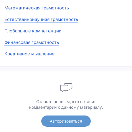
Математическая грамотность
Естественнонаучная грамотность
Глобальные компетенции
Финансовая грамотность
Креативное мышление
Станьте первым, кто оставит
комментарий к данному материалу.
Авторизоваться