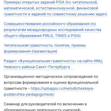
Примеры открытых заданий PISA (по читательской,
математической, естественнонаучной, финансовой
грамотности и заданий по совместному решению задач)
Совершенствование российского образования (по
результатам международных исследований качества
общего образования PIRLS, TIMSS и PISA)
Читательская грамотность: понятие, приемы
формирования (презентация)
Раздел «Функциональная грамотность» на сайте ИМЦ
Невского района Санкт-Петербурга
Организационно-методическое сопровождение по
вопросам формирования и оценки функциональной
грамотности -
https://spbappo.ru/metodicheskaya-
podderzhka-pedagogichesk/
Семинар для руководителей по включению в
образовательную деятельность учителей-