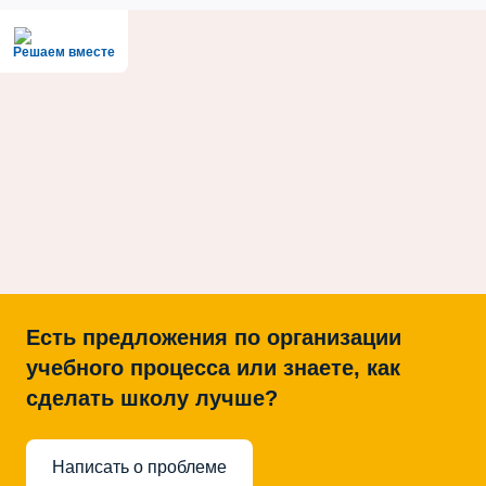
Решаем вместе
Есть предложения по организации
учебного процесса или знаете, как
сделать школу лучше?
Написать о проблеме