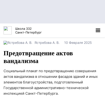
Школа 332
Санкт-Петербург
Ястребова А. В.
10 Февраля 2025
Предотвращение актов
вандализма
Социальный плакат по предотвращению совершения
актов вандализма в отношении фасадов зданий и иных
элементов благоустройства, подготовленный
Государственной административно-технической
инспекцией Санкт-Петербурга.