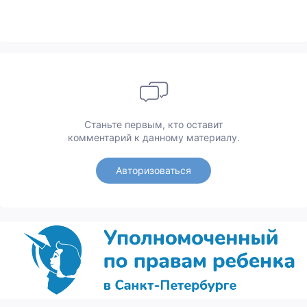
Станьте первым, кто оставит
комментарий к данному материалу.
Авторизоваться