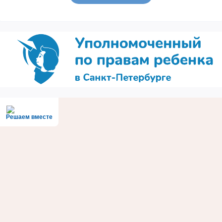
Решаем вместе