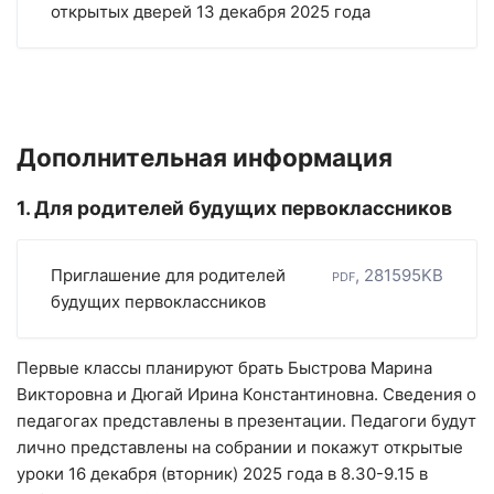
открытых дверей 13 декабря 2025 года
Дополнительная информация
1. Для родителей будущих первоклассников
Приглашение для родителей
pdf, 281595KB
будущих первоклассников
Первые классы планируют брать Быстрова Марина
Викторовна и Дюгай Ирина Константиновна. Сведения о
педагогах представлены в презентации. Педагоги будут
лично представлены на собрании и покажут открытые
уроки 16 декабря (вторник) 2025 года в 8.30-9.15 в