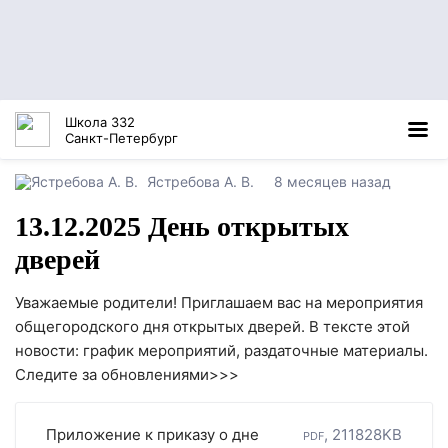
Школа 332
Санкт-Петербург
Ястребова А. В.
8 месяцев назад
13.12.2025 День открытых
дверей
Уважаемые родители! Приглашаем вас на мероприятия
общегородского дня открытых дверей. В тексте этой
новости: график мероприятий, раздаточные материалы.
Следите за обновлениями>>>
Приложение к приказу о дне
pdf, 211828KB