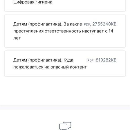
Цифровая гигиена
Детям (профилактика). За какие
pdf, 2755240KB
преступления ответственность наступает с 14
лет
Детям (профилактика). Куда
pdf, 819282KB
пожаловаться на опасный контент