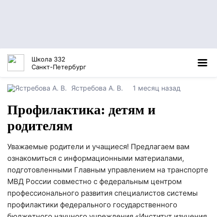
Школа 332
Санкт-Петербург
Ястребова А. В.
1 месяц назад
Профилактика: детям и
родителям
Уважаемые родители и учащиеся! Предлагаем вам
ознакомиться с информационными материалами,
подготовленными Главным управлением на транспорте
МВД России совместно с федеральным центром
профессионального развития специалистов системы
профилактики федерального государственного
бюджетного научного учреждения «Институт изучения