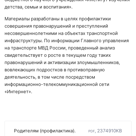
детства, семьи и воспитания».
Материалы разработаны в целях профилактики
совершения правонарушений и преступлений
несовершеннолетними на объектах транспортной
инфраструктуры. По информации Главного управления
на транспорте МВД России, проведенный анализ
свидетельствует о росте в текущем году таких
правонарушений и активизации злоумышленников,
вовлекающих подростков в противоправную
деятельность, в том числе посредством
информационно-телекоммуникационной сети
«Интернет».
Родителям (профилактика).
pdf, 2374910KB