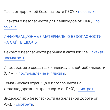
Паспорт дорожной безопасности ГБОУ -
по ссылке
.
Плакаты о безопасности для пешеходов от ЮИД -
по
ссылке
.
ИНФОРМАЦИОННЫЕ МАТЕРИАЛЫ О БЕЗОПАСНОСТИ
НА САЙТЕ ШКОЛЫ
Декрет о безопасности ребенка в автомобиле -
скачать,
посмотреть
Информация о средствах индивидуальной мобильности
(СИМ) -
постановление и плакаты
.
Тематическая страница о безопасности на
железнодорожном транспорте от РЖД -
смотреть
.
Видеоролик о безопасности на железной дороге от
РЖД -
смотреть
.