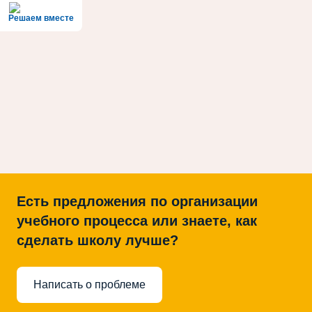
Решаем вместе
Есть предложения по организации
учебного процесса или знаете, как
сделать школу лучше?
Написать о проблеме