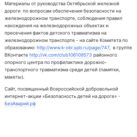
Материалы от руководства Октябрьской железной
дороги по вопросам обеспечения безопасности на
железнодорожном транспорте, соблюдения правил
нахождения на железнодорожных объектах и
пресечения фактов детского травматизма на
железнодорожном транспорте - на сайте Комитета по
образованию:
http://www.k-obr.spb.ru/page/747
, в группе
ВКонтакте
http://vk.com/club106109573
районного
опорного центра по профилактике дорожно-
транспортного травматизма среди детей (памятки,
макеты).
Сайт, посвященный Всероссийской добровольной
интернет-акции «Безопасность детей на дороге» -
БезАварий.рф