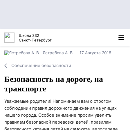
Школа 332
Санкт-Петербург
Ястребова А. В.
17 Августа 2018
Обеспечение безопасности
Безопасность на дороге, на
транспорте
Уважаемые родители! Напоминаем вам о строгом
соблюдении правил дорожного движения на улицах
нашего города. Особое внимание просим уделить
правилам безопасной перевозки детей, правилам
безопасного катания детей на самокате, велосипеде.