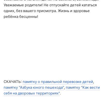
Уважаемые родители! Не отпускайте детей кататься
одних, без вашего присмотра. Жизнь и здоровье
ребёнка бесценны!
СКАЧАТЬ:
памятку о правильной перевозке детей
,
памятку "Азбука юного пешехода"
,
памятку "Как вести
себя на дворовых территориях"
.