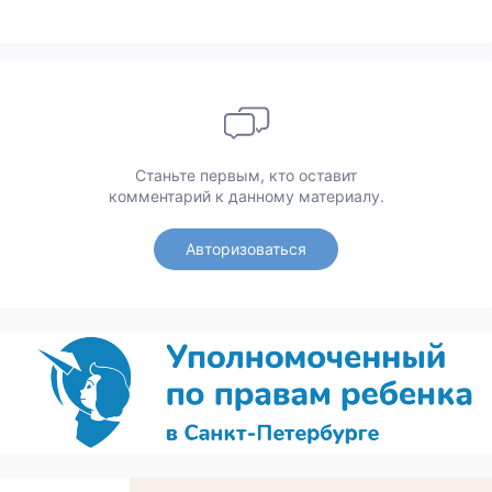
Станьте первым, кто оставит
комментарий к данному материалу.
Авторизоваться