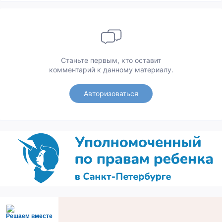
Станьте первым, кто оставит
комментарий к данному материалу.
Авторизоваться
Решаем вместе