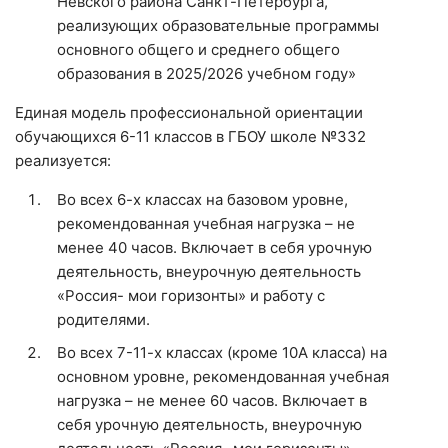
Невского района Санкт-Петербурга,
реализующих образовательные программы
основного общего и среднего общего
образования в 2025/2026 учебном году»
Единая модель профессиональной ориентации
обучающихся 6-11 классов в ГБОУ школе №332
реализуется:
Во всех 6-х классах на базовом уровне,
рекомендованная учебная нагрузка – не
менее 40 часов. Включает в себя урочную
деятельность, внеурочную деятельность
«Россия- мои горизонты» и работу с
родителями.
Во всех 7-11-х классах (кроме 10А класса) на
основном уровне, рекомендованная учебная
нагрузка – не менее 60 часов. Включает в
себя урочную деятельность, внеурочную