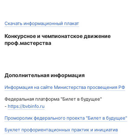
Скачать информационный плакат
Конкурсное и чемпионатское движение
проф.мастерства
Дополнительная информация
Информация на сайте Министерства просвещения РФ
Федеральная платформа "Билет в будущее"
-
https://bvbinfo.ru
Проморолик федерального проекта "Билет в будущее"
Буклет профориентационных практик и инициатив