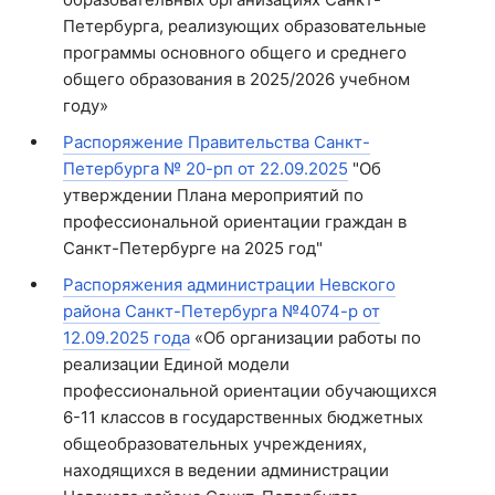
Петербурга, реализующих образовательные
программы основного общего и среднего
общего образования в 2025/2026 учебном
году»
Распоряжение Правительства Санкт-
Петербурга № 20-рп от 22.09.2025
"Об
утверждении Плана мероприятий по
профессиональной ориентации граждан в
Санкт-Петербурге на 2025 год"
Распоряжения администрации Невского
района Санкт-Петербурга №4074-р от
12.09.2025 года
«Об организации работы по
реализации Единой модели
профессиональной ориентации обучающихся
6-11 классов в государственных бюджетных
общеобразовательных учреждениях,
находящихся в ведении администрации