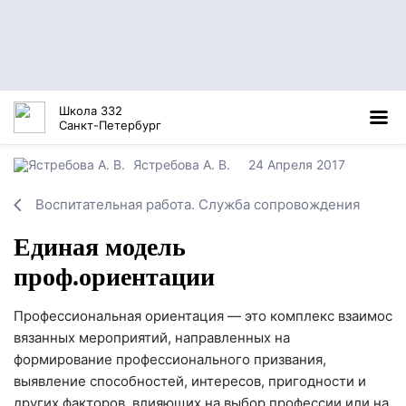
Школа 332
Санкт-Петербург
Ястребова А. В.
24 Апреля 2017
Воспитательная работа. Служба сопровождения
Единая модель
проф.ориентации
Профессиональная ориентация — это комплекс взаимос
вязанных мероприятий, направленных на
формирование профессионального призвания,
выявление способностей, интересов, пригодности и
других факторов, влияющих на выбор профессии или на