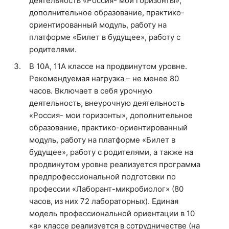
деятельность «Россия- мои горизонты»,
дополнительное образование, практико-
ориентированный модуль, работу на
платформе «Билет в будущее», работу с
родителями.
В 10А, 11А классе на продвинутом уровне.
Рекомендуемая нагрузка – не менее 80
часов. Включает в себя урочную
деятельность, внеурочную деятельность
«Россия- мои горизонты», дополнительное
образование, практико-ориентированный
модуль, работу на платформе «Билет в
будущее», работу с родителями, а также на
продвинутом уровне реализуется программа
предпрофессиональной подготовки по
профессии «Лаборант-микробиолог» (80
часов, из них 72 лабораторных). Единая
модель профессиональной ориентации в 10
«а» классе реализуется в сотрудничестве (на