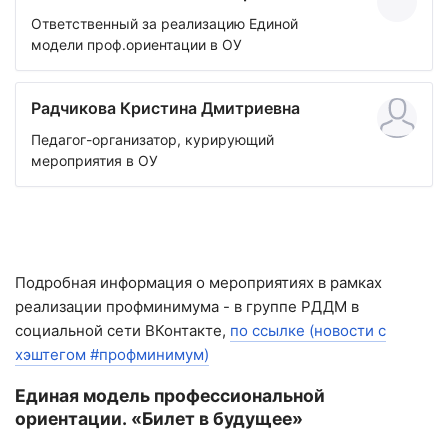
Ответственный за реализацию Единой
модели проф.ориентации в ОУ
Радчикова Кристина Дмитриевна
Педагог-организатор, курирующий
мероприятия в ОУ
Подробная информация о мероприятиях в рамках
реализации профминимума - в группе РДДМ в
социальной сети ВКонтакте,
по ссылке (новости с
хэштегом #профминимум)
Единая модель профессиональной
ориентации. «Билет в будущее»