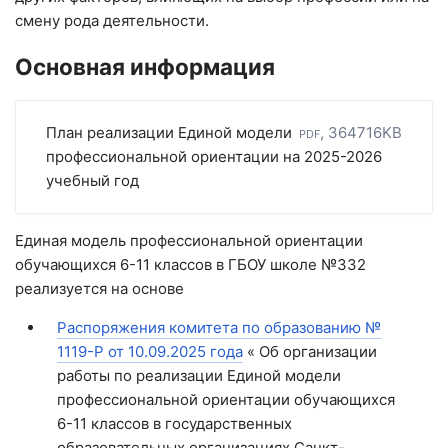
смену рода деятельности.
Основная информация
План реализации Единой модели
pdf, 364716KB
профессиональной ориентации на 2025-2026
учебный год
Единая модель профессиональной ориентации
обучающихся 6-11 классов в ГБОУ школе №332
реализуется на основе
Распоряжения комитета по образованию №
1119-Р от 10.09.2025 года
« Об организации
работы по реализации Единой модели
профессиональной ориентации обучающихся
6-11 классов в государственных
образовательных организациях Санкт-