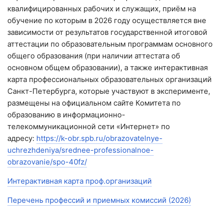
квалифицированных рабочих и служащих, приём на
обучение по которым в 2026 году осуществляется вне
зависимости от результатов государственной итоговой
аттестации по образовательным программам основного
общего образования (при наличии аттестата об
основном общем образовании), а также интерактивная
карта профессиональных образовательных организаций
Санкт-Петербурга, которые участвуют в эксперименте,
размещены на официальном сайте Комитета по
образованию в информационно-
телекоммуникационной сети «Интернет» по
адресу:
https://k-obr.spb.ru/obrazovatelnye-
uchrezhdeniya/srednee-professionalnoe-
obrazovanie/spo-40fz/
Интерактивная карта проф.организаций
Перечень профессий и приемных комиссий (2026)