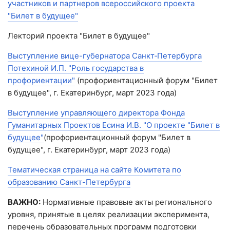
участников и партнеров всероссийского проекта
"Билет в будущее"
Лекторий проекта "Билет в будущее"
Выступление вице-губернатора Санкт‑Петербурга
Потехиной И.П. "Роль государства в
профориентации"
(профориентационный форум "Билет
в будущее", г. Екатеринбург, март 2023 года)
Выступление управляющего директора Фонда
Гуманитарных Проектов Есина И.В. "О проекте "Билет в
будущее"
(профориентационный форум "Билет в
будущее", г. Екатеринбург, март 2023 года)
Тематическая страница на сайте Комитета по
образованию Санкт-Петербурга
ВАЖНО:
Нормативные правовые акты регионального
уровня, принятые в целях реализации эксперимента,
перечень образовательных программ подготовки