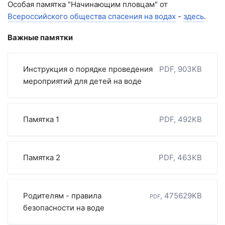
Особая памятка "Начинающим пловцам" от
Всероссийского общества спасения на водах
-
здесь
.
Важные памятки
Инструкция о порядке проведения
PDF, 903KB
мероприятий для детей на воде
Памятка 1
PDF, 492KB
Памятка 2
PDF, 463KB
Родителям - правила
pdf, 475629KB
безопасности на воде