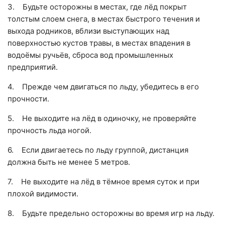
3. Будьте осторожны в местах, где лёд покрыт
толстым слоем снега, в местах быстрого течения и
выхода родников, вблизи выступающих над
поверхностью кустов травы, в местах впадения в
водоёмы ручьёв, сброса вод промышленных
предприятий.
4. Прежде чем двигаться по льду, убедитесь в его
прочности.
5. Не выходите на лёд в одиночку, не проверяйте
прочность льда ногой.
6. Если двигаетесь по льду группой, дистанция
должна быть не менее 5 метров.
7. Не выходите на лёд в тёмное время суток и при
плохой видимости.
8. Будьте предельно осторожны во время игр на льду.