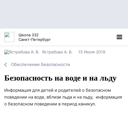
Школа 332
Санкт-Петербург
Ястребова А. В.
15 Июля 2019
Обеспечение безопасности
Безопасность на воде и на льду
Информация для детей и родителей о безопасном
поведении на воде, вблизи льда и на льду, информация
о безопасном поведении в период каникул.