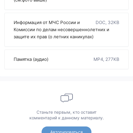
Информация от МЧС России и
DOC, 32KB
Комиссии по делам несовершеннолетних и
защите их прав (о летних каникулах)
Памятка (аудио)
MP4, 277KB
Станьте первым, кто оставит
комментарий к данному материалу.
Авторизоваться