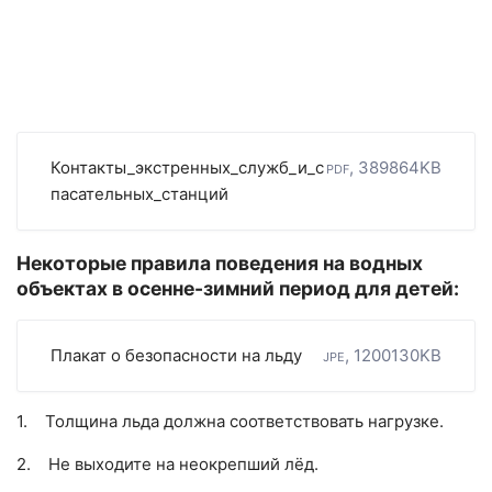
Контакты_экстренных_служб_и_с
pdf, 389864KB
пасательных_станций
Некоторые правила поведения на водных
объектах в осенне-зимний период для детей:
Плакат о безопасности на льду
jpe, 1200130KB
1. Толщина льда должна соответствовать нагрузке.
2. Не выходите на неокрепший лёд.