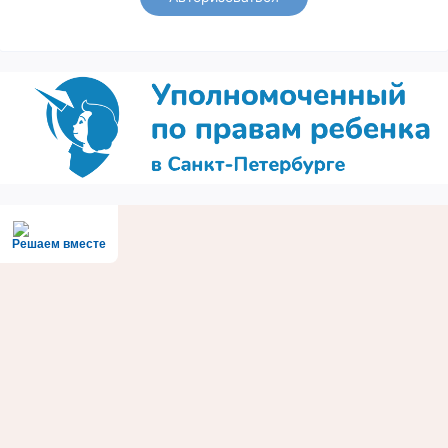
Решаем вместе