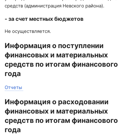
средств (администрация Невского района).
- за счет местных бюджетов
Не осуществляется.
Информация о поступлении
финансовых и материальных
средств по итогам финансового
года
Отчеты
Информация о расходовании
финансовых и материальных
средств по итогам финансового
года