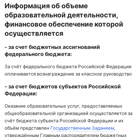
Информация об объеме
образовательной деятельности,
финансовое обеспечение которой
осуществляется
- за счет бюджетных ассигнований
федерального бюджета:
За счёт федерального бюджета Российской Федерации
оплачивается вознаграждение за классное руководство
- за счет бюджетов субъектов Российской
Федерации:
Оказание образовательных услуг, предоставляемых
общеобразовательной организацией осуществляется за
счёт бюджета субъекта Российской Федерации и их
объём представлен
Государственным Заданием
,
утверждённым Главным распорядителем бюджетных