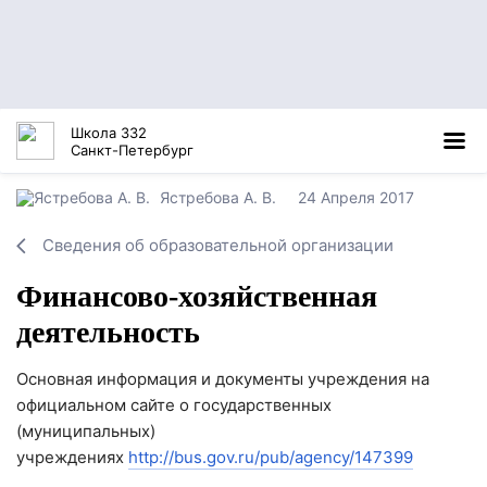
Школа 332
Санкт-Петербург
Ястребова А. В.
24 Апреля 2017
Сведения об образовательной организации
Финансово-хозяйственная
деятельность
Основная информация и документы учреждения на
официальном сайте о государственных
(муниципальных)
учреждениях
http://bus.gov.ru/pub/agency/147399