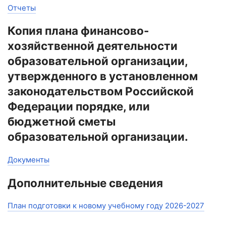
Отчеты
Копия плана финансово-
хозяйственной деятельности
образовательной организации,
утвержденного в установленном
законодательством Российской
Федерации порядке, или
бюджетной сметы
образовательной организации.
Документы
Дополнительные сведения
План подготовки к новому учебному году 2026-2027