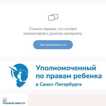
Станьте первым, кто оставит
комментарий к данному материалу.
Авторизоваться
Решаем вместе